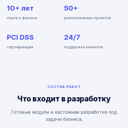
10+ лет
50+
опыта в финтехе
реализованных проектов
PCI DSS
24/7
сертификация
поддержка клиентов
СОСТАВ РАБОТ
Что входит в разработку
Готовые модули и кастомная разработка под
задачи бизнеса.