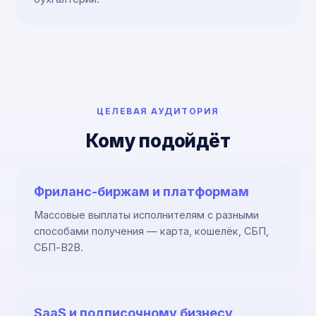
ЦЕЛЕВАЯ АУДИТОРИЯ
Кому подойдёт
Фриланс-биржам и платформам
Массовые выплаты исполнителям с разными
способами получения — карта, кошелёк, СБП,
СБП-B2B.
SaaS и подписочному бизнесу