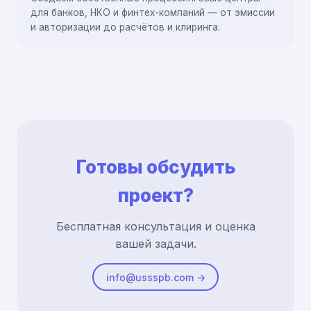
для банков, НКО и финтех-компаний — от эмиссии
и авторизации до расчётов и клиринга.
Готовы обсудить
проект?
Бесплатная консультация и оценка
вашей задачи.
info@ussspb.com →