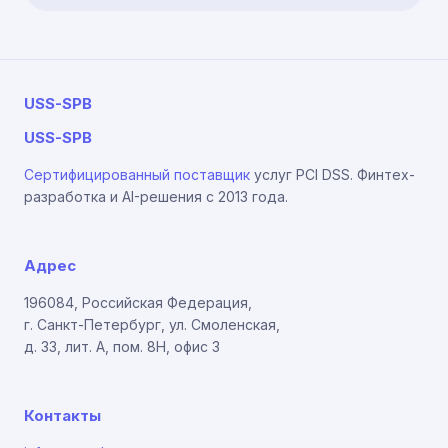
USS-SPB
USS-SPB
Сертифицированный поставщик
услуг PCI DSS. Финтех-
разработка и AI-решения с 2013 года.
Адрес
196084, Российская Федерация,
г. Санкт-Петербург, ул. Смоленская,
д. 33, лит. А, пом. 8Н, офис 3
Контакты