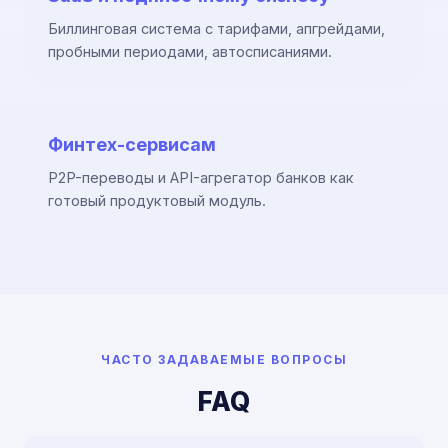
Биллинговая система с тарифами, апгрейдами,
пробными периодами, автосписаниями.
Финтех-сервисам
P2P-переводы и API-агрегатор банков как
готовый продуктовый модуль.
ЧАСТО ЗАДАВАЕМЫЕ ВОПРОСЫ
FAQ