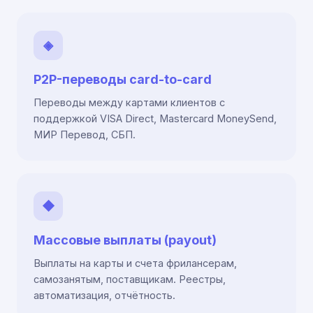
◈
P2P-переводы card-to-card
Переводы между картами клиентов с
поддержкой VISA Direct, Mastercard MoneySend,
МИР Перевод, СБП.
◆
Массовые выплаты (payout)
Выплаты на карты и счета фрилансерам,
самозанятым, поставщикам. Реестры,
автоматизация, отчётность.