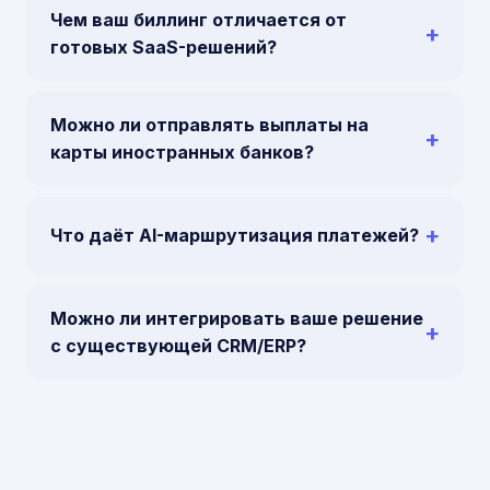
Чем ваш биллинг отличается от
готовых SaaS-решений?
Можно ли отправлять выплаты на
карты иностранных банков?
Что даёт AI-маршрутизация платежей?
Можно ли интегрировать ваше решение
с существующей CRM/ERP?