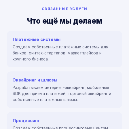
СВЯЗАННЫЕ УСЛУГИ
Что ещё мы делаем
Платёжные системы
Создаём собственные платёжные системы для
банков, финтех-стартапов, маркетплейсов и
крупного бизнеса.
Эквайринг и шлюзы
Разрабатываем интернет-эквайринг, мобильные
SDK для приёма платежей, торговый эквайринг и
собственные платёжные шлюзы.
Процессинг
Создаём собственные процессинговые центры