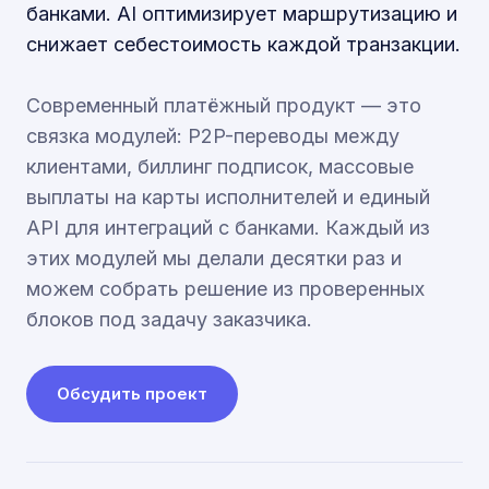
банками. AI оптимизирует маршрутизацию и
снижает себестоимость каждой транзакции.
Современный платёжный продукт — это
связка модулей: P2P-переводы между
клиентами, биллинг подписок, массовые
выплаты на карты исполнителей и единый
API для интеграций с банками. Каждый из
этих модулей мы делали десятки раз и
можем собрать решение из проверенных
блоков под задачу заказчика.
Обсудить проект