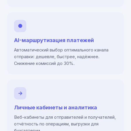
●
AI-маршрутизация платежей
Автоматический выбор оптимального канала
отправки: дешевле, быстрее, надёжнее.
Снижение комиссий до 30%.
→
Личные кабинеты и аналитика
Веб-кабинеты для отправителей и получателей,
отчётность по операциям, выгрузки для
бухгалтерии.