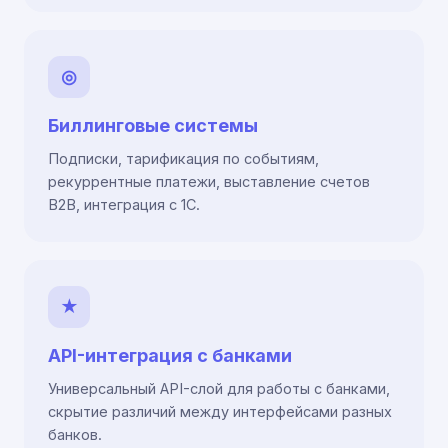
◎
Биллинговые системы
Подписки, тарификация по событиям,
рекуррентные платежи, выставление счетов
B2B, интеграция с 1С.
★
API-интеграция с банками
Универсальный API-слой для работы с банками,
скрытие различий между интерфейсами разных
банков.